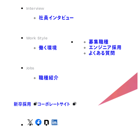
Interview
社員インタビュー
Work Style
募集職種
エンジニア採用
働く環境
よくある質問
Jobs
職種紹介
新卒採用
コーポレートサイト