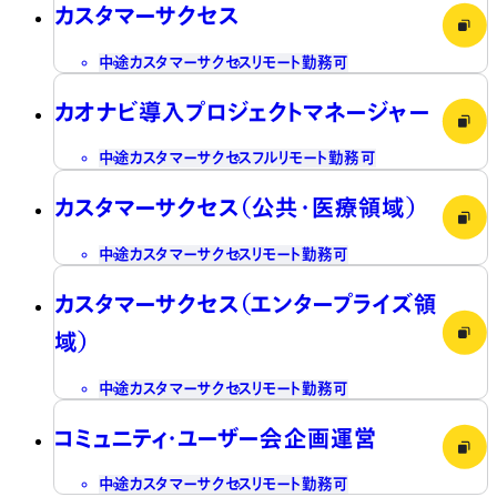
カスタマーサクセス
中途
カスタマーサクセス
リモート勤務可
カオナビ導入プロジェクトマネージャー
中途
カスタマーサクセス
フルリモート勤務可
カスタマーサクセス（公共・医療領域）
中途
カスタマーサクセス
リモート勤務可
カスタマーサクセス（エンタープライズ領
域）
中途
カスタマーサクセス
リモート勤務可
コミュニティ・ユーザー会企画運営
中途
カスタマーサクセス
リモート勤務可