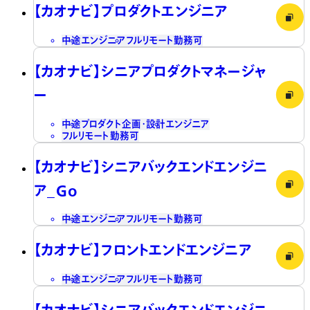
【カオナビ】プロダクトエンジニア
中途
エンジニア
フルリモート勤務可
【カオナビ】シニアプロダクトマネージャ
ー
中途
プロダクト企画・設計
エンジニア
フルリモート勤務可
【カオナビ】シニアバックエンドエンジニ
ア_Go
中途
エンジニア
フルリモート勤務可
【カオナビ】フロントエンドエンジニア
中途
エンジニア
フルリモート勤務可
【カオナビ】シニアバックエンドエンジニ