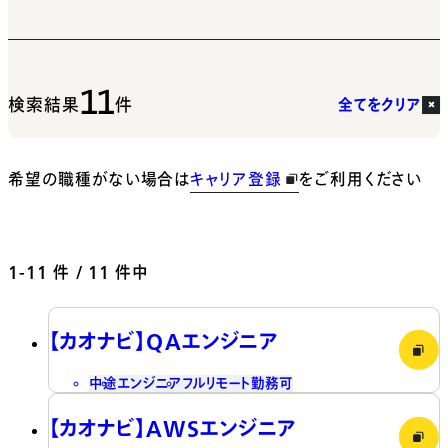
11
検索結果
件
全てをクリア
希望の職種がない場合は
キャリア登録
をご利用ください
1-11
件 / 11 件中
【カオナビ】QAエンジニア
中途
エンジニア
フルリモート勤務可
【カオナビ】AWSエンジニア