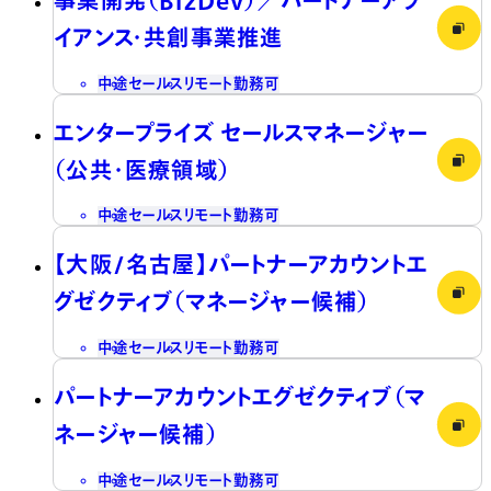
イアンス・共創事業推進
中途
セールス
リモート勤務可
エンタープライズ セールスマネージャー
（公共・医療領域）
中途
セールス
リモート勤務可
【大阪/名古屋】パートナーアカウントエ
グゼクティブ（マネージャー候補）
中途
セールス
リモート勤務可
パートナーアカウントエグゼクティブ（マ
ネージャー候補）
中途
セールス
リモート勤務可