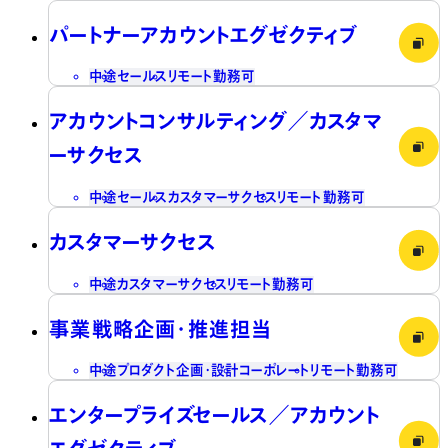
パートナーアカウントエグゼクティブ
中途
セールス
リモート勤務可
アカウントコンサルティング／カスタマ
ーサクセス
中途
セールス
カスタマーサクセス
リモート勤務可
カスタマーサクセス
中途
カスタマーサクセス
リモート勤務可
事業戦略企画・推進担当
中途
プロダクト企画・設計
コーポレート
リモート勤務可
エンタープライズセールス／アカウント