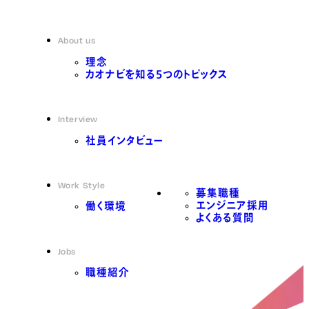
About us
理念
カオナビを知る5つのトピックス
Interview
社員インタビュー
Work Style
募集職種
エンジニア採用
働く環境
よくある質問
Jobs
職種紹介