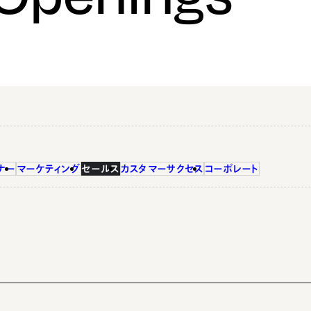
ナー
マーケティング
セールス
カスタマーサクセス
コーポレート