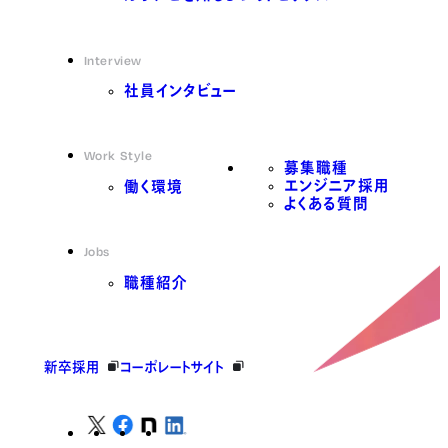
Interview
社員インタビュー
Work Style
募集職種
エンジニア採用
働く環境
よくある質問
Jobs
職種紹介
新卒採用
コーポレートサイト