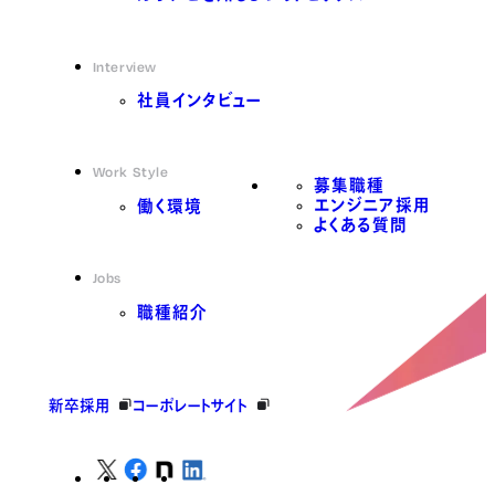
Interview
社員インタビュー
Work Style
募集職種
エンジニア採用
働く環境
よくある質問
Jobs
職種紹介
新卒採用
コーポレートサイト