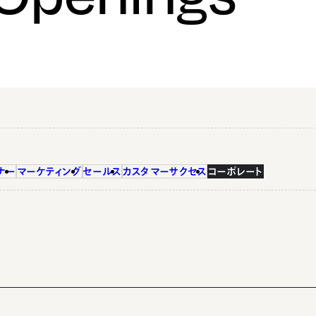
ナー
マーケティング
セールス
カスタマーサクセス
コーポレート