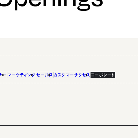
ナー
マーケティング
セールス
カスタマーサクセス
コーポレート