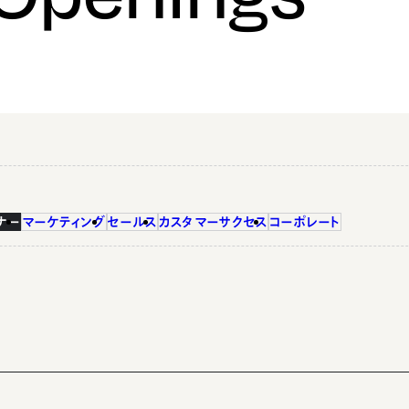
ナー
マーケティング
セールス
カスタマーサクセス
コーポレート