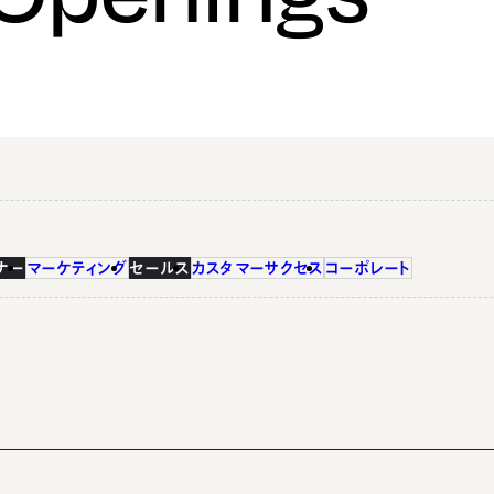
ナー
マーケティング
セールス
カスタマーサクセス
コーポレート