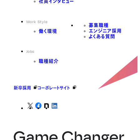
社員インタビュー
Work Style
募集職種
エンジニア採用
働く環境
よくある質問
Jobs
職種紹介
新卒採用
コーポレートサイト