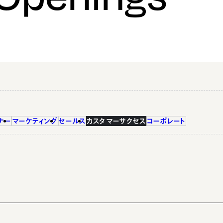
ナー
マーケティング
セールス
カスタマーサクセス
コーポレート