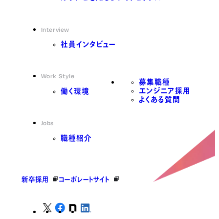
Interview
社員インタビュー
Work Style
募集職種
エンジニア採用
働く環境
よくある質問
Jobs
職種紹介
新卒採用
コーポレートサイト