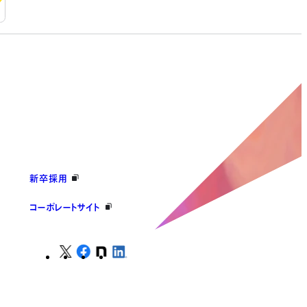
新卒採用
コーポレートサイト