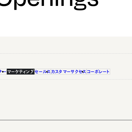
ナー
マーケティング
セールス
カスタマーサクセス
コーポレート