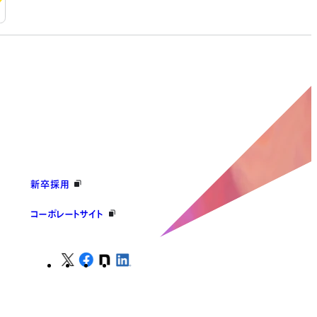
新卒採用
コーポレートサイト