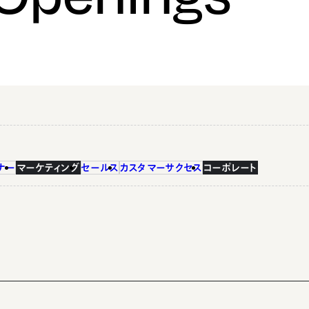
ナー
マーケティング
セールス
カスタマーサクセス
コーポレート