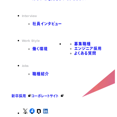
Interview
社員インタビュー
Work Style
募集職種
エンジニア採用
働く環境
よくある質問
Jobs
職種紹介
新卒採用
コーポレートサイト