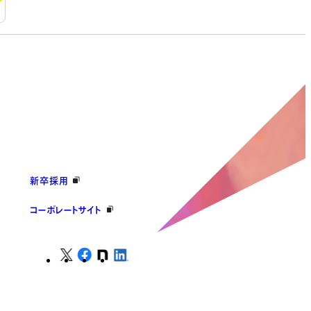
新卒採用
コーポレートサイト