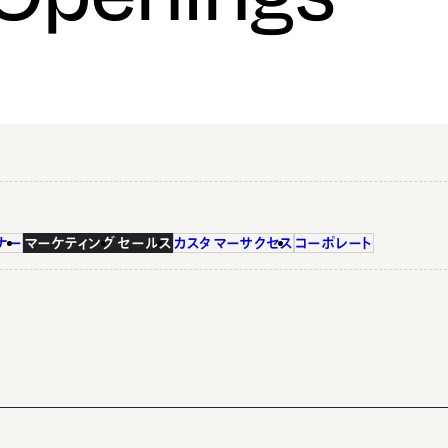
ナー
マーケティング
セールス
カスタマーサクセス
コーポレート