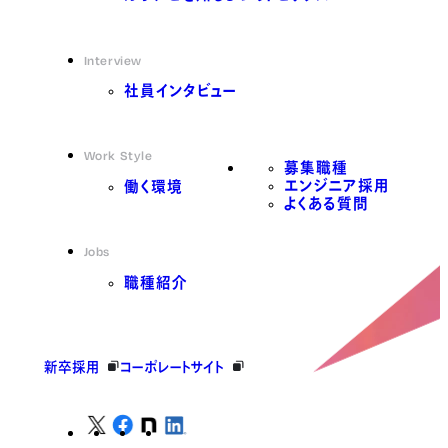
Interview
社員インタビュー
Work Style
募集職種
エンジニア採用
働く環境
よくある質問
Jobs
職種紹介
新卒採用
コーポレートサイト