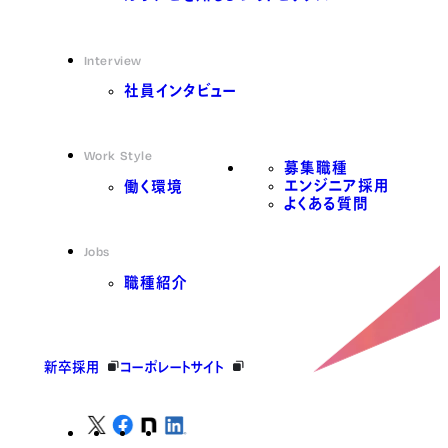
Interview
社員インタビュー
Work Style
募集職種
エンジニア採用
働く環境
よくある質問
Jobs
職種紹介
新卒採用
コーポレートサイト