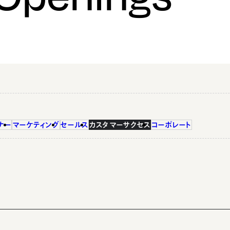
ナー
マーケティング
セールス
カスタマーサクセス
コーポレート