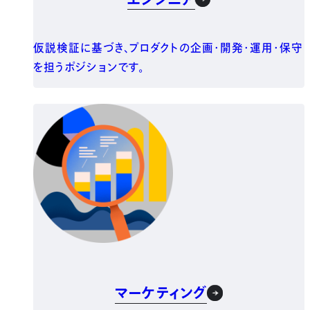
仮説検証に基づき、プロダクトの企画・開発・運用・保守
を担うポジションです。
マーケティング