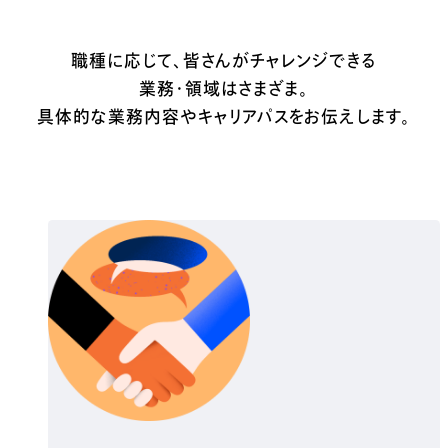
職種に応じて、皆さんがチャレンジできる
業務・領域はさまざま。
具体的な業務内容やキャリアパスをお伝えします。