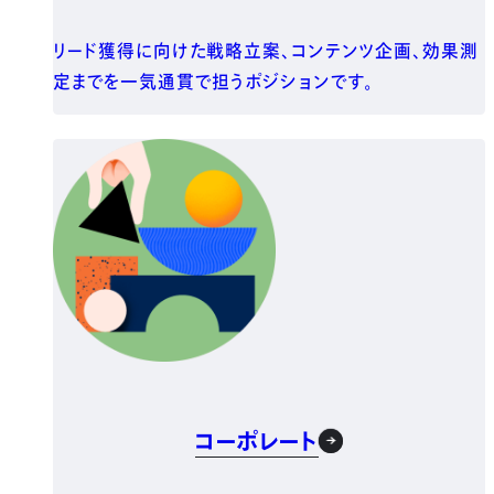
リード獲得に向けた戦略立案、コンテンツ企画、効果測
定までを一気通貫で担うポジションです。
コーポレート