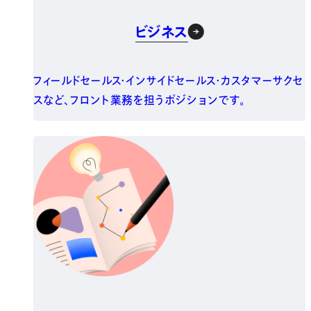
ビジネス
フィールドセールス・インサイドセールス・カスタマーサクセ
スなど、フロント業務を担うポジションです。