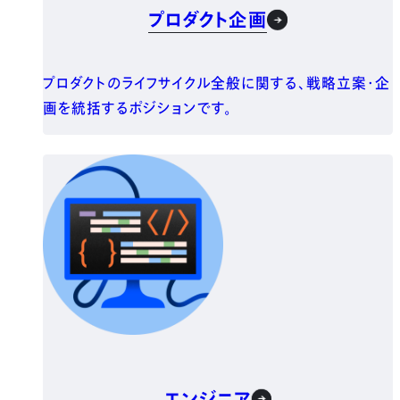
プロダクト企画
プロダクトのライフサイクル全般に関する、戦略立案・企
画を統括するポジションです。
エンジニア