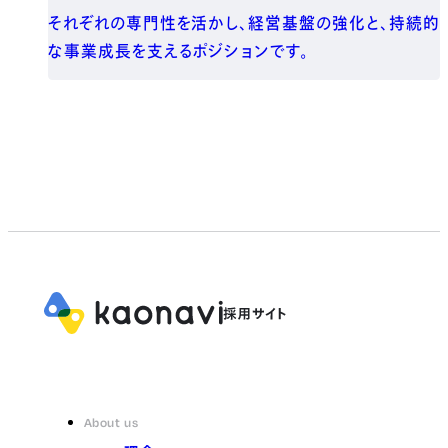
それぞれの専門性を活かし、経営基盤の強化と、持続的
な事業成長を支えるポジションです。
About us