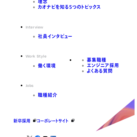
理念
カオナビを知る5つのトピックス
Interview
社員インタビュー
Work Style
募集職種
エンジニア採用
働く環境
よくある質問
Jobs
職種紹介
新卒採用
コーポレートサイト