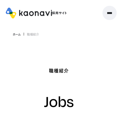
ホーム
職種紹介
職種紹介
Jobs