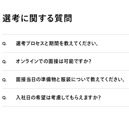
選考に関する質問
Q.
選考プロセスと期間を教えてください。
Q.
オンラインでの面接は可能ですか？
Q.
面接当日の準備物と服装について教えてください。
Q.
入社日の希望は考慮してもらえますか？