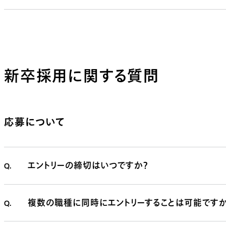
新卒採用に関する質問
応募について
Q.
エントリーの締切はいつですか？
Q.
複数の職種に同時にエントリーすることは可能ですか