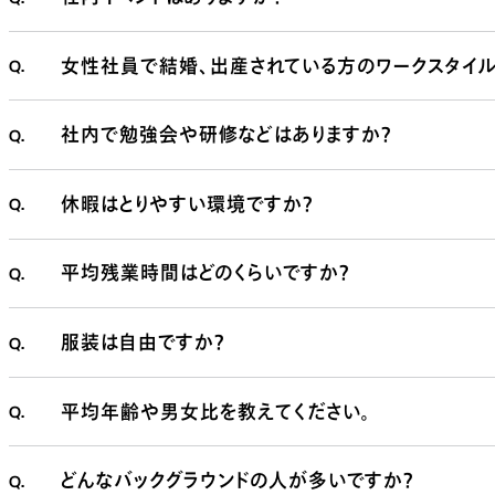
Q.
女性社員で結婚、出産されている方のワークスタイル
Q.
社内で勉強会や研修などはありますか？
Q.
休暇はとりやすい環境ですか？
Q.
平均残業時間はどのくらいですか？
Q.
服装は自由ですか？
Q.
平均年齢や男女比を教えてください。
Q.
どんなバックグラウンドの人が多いですか？