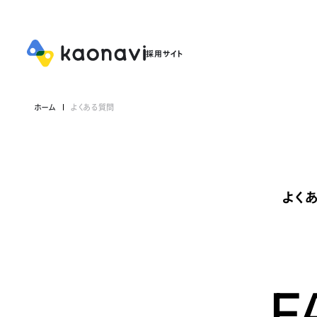
ホーム
よくある質問
よく
F