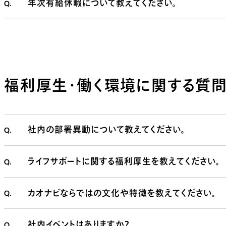
Q.
年次有給休暇について教えてください。
福利厚生・働く環境に関する質
Q.
社内の部署異動について教えてください。
Q.
ライフサポートに関する福利厚生を教えてください。
Q.
カオナビならではの文化や特徴を教えてください。
Q.
社内イベントはありますか？