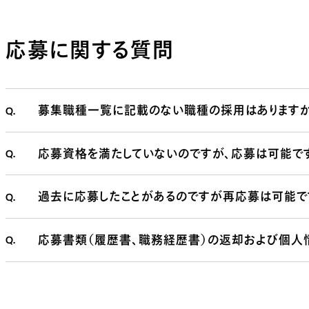
応募に関する質問
Q.
募集職種一覧に記載のない職種の採用はありますか
Q.
応募資格を満たしていないのですが、応募は可能で
Q.
過去に応募したことがあるのですが再応募は可能で
Q.
応募書類（履歴書、職務経歴書）の返却および個人