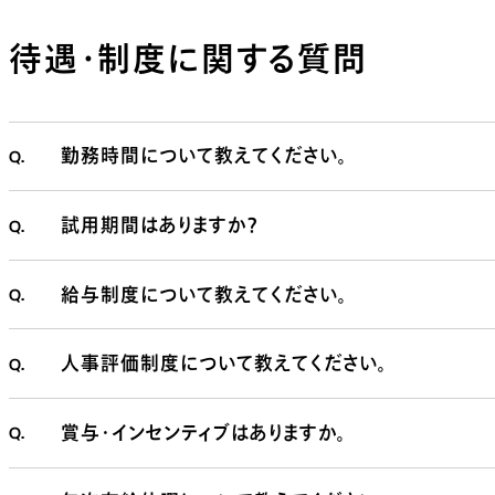
待遇・制度に関する質問
Q.
勤務時間について教えてください。
Q.
試用期間はありますか？
Q.
給与制度について教えてください。
Q.
人事評価制度について教えてください。
Q.
賞与・インセンティブはありますか。