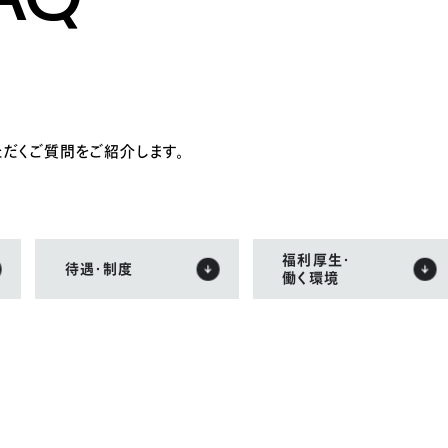
ただくご質問をご紹介します。
福利厚生・
待遇・制度
働く環境