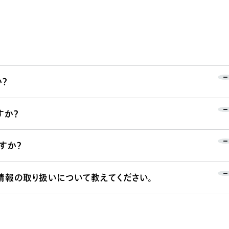
？
すか？
すか？
情報の取り扱いについて教えてください。