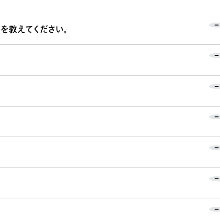
を教えてください。