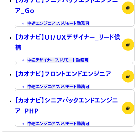
ア_Go
中途
エンジニア
フルリモート勤務可
【カオナビ】UI/UXデザイナー_リード候
補
中途
デザイナー
フルリモート勤務可
【カオナビ】フロントエンドエンジニア
中途
エンジニア
フルリモート勤務可
【カオナビ】シニアバックエンドエンジニ
ア_PHP
中途
エンジニア
フルリモート勤務可