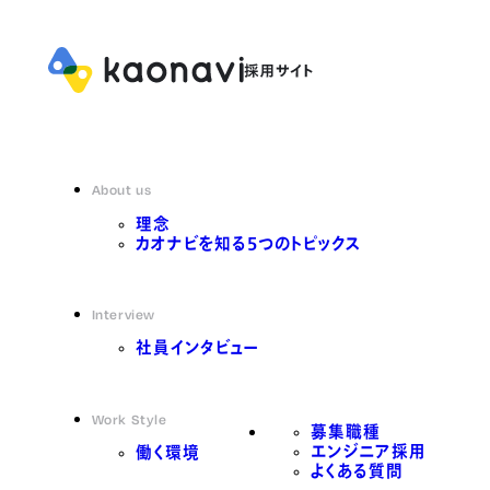
About us
理念
カオナビを知る5つのトピックス
Interview
社員インタビュー
Work Style
募集職種
エンジニア採用
働く環境
よくある質問