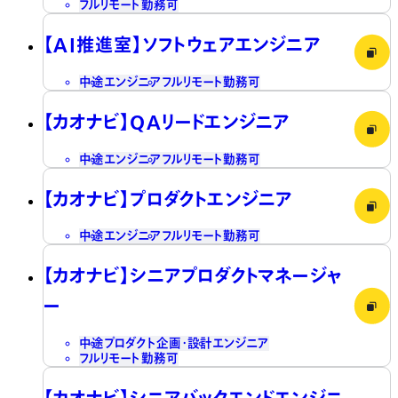
フルリモート勤務可
【AI推進室】ソフトウェアエンジニア
中途
エンジニア
フルリモート勤務可
【カオナビ】QAリードエンジニア
中途
エンジニア
フルリモート勤務可
【カオナビ】プロダクトエンジニア
中途
エンジニア
フルリモート勤務可
【カオナビ】シニアプロダクトマネージャ
ー
中途
プロダクト企画・設計
エンジニア
フルリモート勤務可
【カオナビ】シニアバックエンドエンジニ