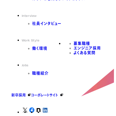
Interview
社員インタビュー
Work Style
募集職種
エンジニア採用
働く環境
よくある質問
Jobs
職種紹介
新卒採用
コーポレートサイト