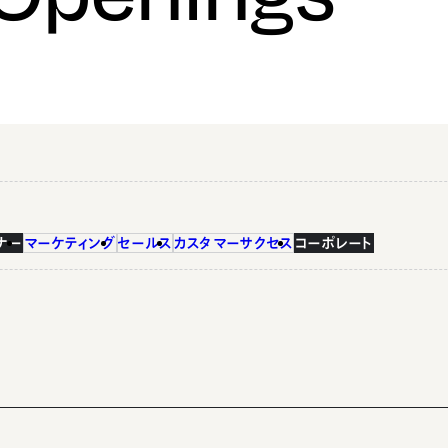
ナー
マーケティング
セールス
カスタマーサクセス
コーポレート