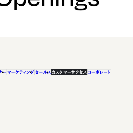
ナー
マーケティング
セールス
カスタマーサクセス
コーポレート