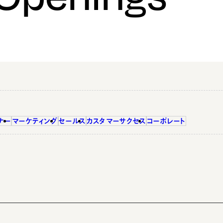
ナー
マーケティング
セールス
カスタマーサクセス
コーポレート