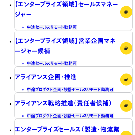
【エンタープライズ領域】セールスマネー
ジャー
中途
セールス
リモート勤務可
【エンタープライズ領域】営業企画マネ
ージャー候補
中途
セールス
リモート勤務可
アライアンス企画・推進
中途
プロダクト企画・設計
セールス
リモート勤務可
アライアンス戦略推進（責任者候補）
中途
プロダクト企画・設計
セールス
リモート勤務可
エンタープライズセールス（製造・物流業