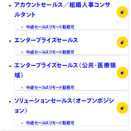
アカウントセールス／組織人事コンサ
ルタント
中途
セールス
リモート勤務可
エンタープライズセールス
中途
セールス
リモート勤務可
エンタープライズセールス（公共・医療領
域）
中途
セールス
リモート勤務可
ソリューションセールス（オープンポジシ
ョン）
中途
セールス
リモート勤務可