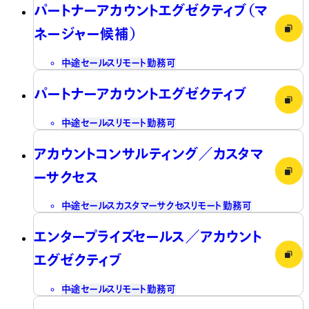
パートナーアカウントエグゼクティブ（マ
ネージャー候補）
中途
セールス
リモート勤務可
パートナーアカウントエグゼクティブ
中途
セールス
リモート勤務可
アカウントコンサルティング／カスタマ
ーサクセス
中途
セールス
カスタマーサクセス
リモート勤務可
エンタープライズセールス／アカウント
エグゼクティブ
中途
セールス
リモート勤務可