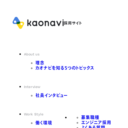
About us
理念
カオナビを知る5つのトピックス
Interview
社員インタビュー
Work Style
募集職種
エンジニア採用
働く環境
よくある質問