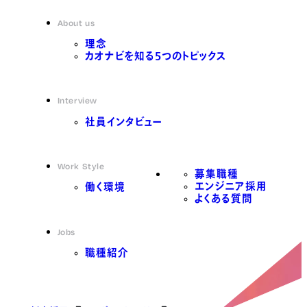
About us
理念
カオナビを知る5つのトピックス
Interview
社員インタビュー
Work Style
募集職種
エンジニア採用
働く環境
よくある質問
Jobs
職種紹介