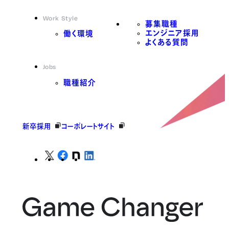
Work Style
募集職種
エンジニア採用
働く環境
よくある質問
Jobs
職種紹介
新卒採用
コーポレートサイト