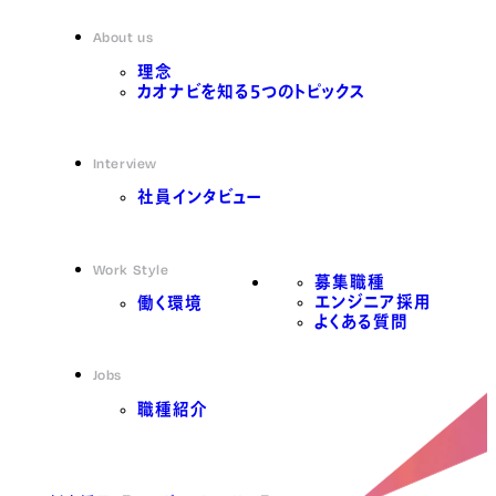
About us
理念
カオナビを知る5つのトピックス
Interview
社員インタビュー
Work Style
募集職種
エンジニア採用
働く環境
よくある質問
Jobs
職種紹介