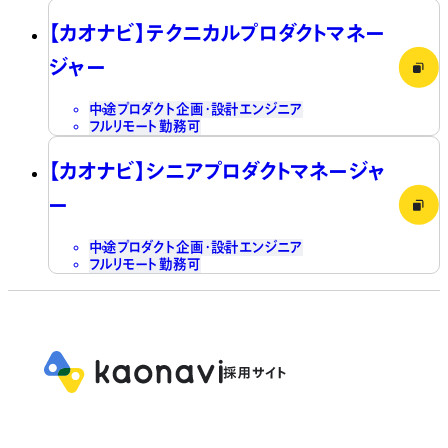
【カオナビ】テクニカルプロダクトマネー
ジャー
中途
プロダクト企画・設計
エンジニア
フルリモート勤務可
【カオナビ】シニアプロダクトマネージャ
ー
中途
プロダクト企画・設計
エンジニア
フルリモート勤務可