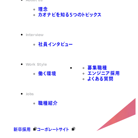
理念
カオナビを知る5つのトピックス
Interview
社員インタビュー
Work Style
募集職種
エンジニア採用
働く環境
よくある質問
Jobs
職種紹介
新卒採用
コーポレートサイト