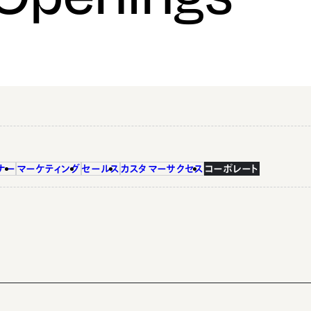
ナー
マーケティング
セールス
カスタマーサクセス
コーポレート