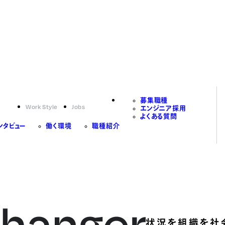
募集職種
Work Style
Jobs
エンジニア採用
よくある質問
ンタビュー
働く環境
職種紹介
状況を組織を社