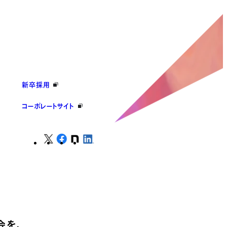
新卒採用
コーポレートサイト
会を、