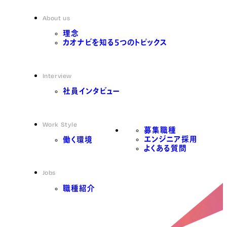
About us
理念
カオナビを知る5つのトピックス
Interview
社員インタビュー
Work Style
募集職種
エンジニア採用
働く環境
よくある質問
Jobs
職種紹介