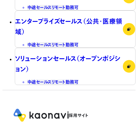
中途
セールス
リモート勤務可
エンタープライズセールス（公共・医療領
域）
中途
セールス
リモート勤務可
ソリューションセールス（オープンポジシ
ョン）
中途
セールス
リモート勤務可