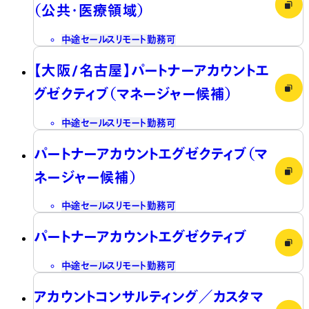
（公共・医療領域）
中途
セールス
リモート勤務可
【大阪/名古屋】パートナーアカウントエ
グゼクティブ（マネージャー候補）
中途
セールス
リモート勤務可
パートナーアカウントエグゼクティブ（マ
ネージャー候補）
中途
セールス
リモート勤務可
パートナーアカウントエグゼクティブ
中途
セールス
リモート勤務可
アカウントコンサルティング／カスタマ