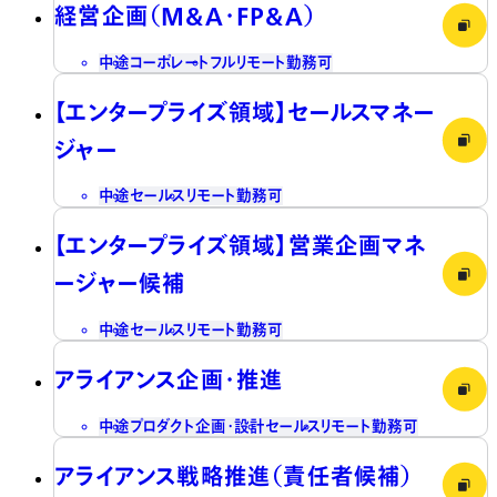
経営企画（M&A・FP&A）
中途
コーポレート
フルリモート勤務可
【エンタープライズ領域】セールスマネー
ジャー
中途
セールス
リモート勤務可
【エンタープライズ領域】営業企画マネ
ージャー候補
中途
セールス
リモート勤務可
アライアンス企画・推進
中途
プロダクト企画・設計
セールス
リモート勤務可
アライアンス戦略推進（責任者候補）