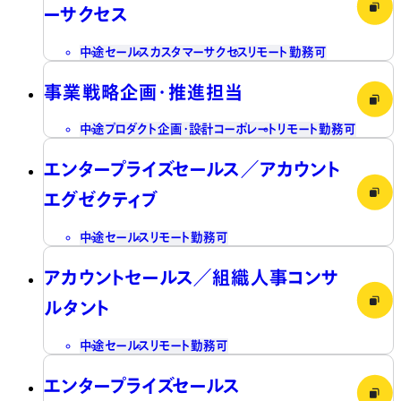
ーサクセス
中途
セールス
カスタマーサクセス
リモート勤務可
事業戦略企画・推進担当
中途
プロダクト企画・設計
コーポレート
リモート勤務可
エンタープライズセールス／アカウント
エグゼクティブ
中途
セールス
リモート勤務可
アカウントセールス／組織人事コンサ
ルタント
中途
セールス
リモート勤務可
エンタープライズセールス