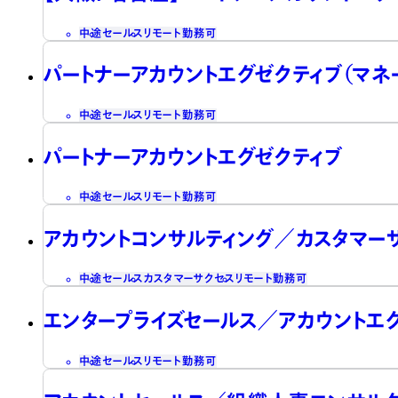
中途
セールス
リモート勤務可
パートナーアカウントエグゼクティブ（マネ
中途
セールス
リモート勤務可
パートナーアカウントエグゼクティブ
中途
セールス
リモート勤務可
アカウントコンサルティング／カスタマー
中途
セールス
カスタマーサクセス
リモート勤務可
エンタープライズセールス／アカウントエ
中途
セールス
リモート勤務可