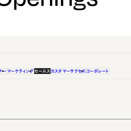
ナー
マーケティング
セールス
カスタマーサクセス
コーポレート