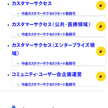
カスタマーサクセス
中途
カスタマーサクセス
リモート勤務可
カスタマーサクセス（公共・医療領域）
中途
カスタマーサクセス
リモート勤務可
カスタマーサクセス（エンタープライズ領
域）
中途
カスタマーサクセス
リモート勤務可
コミュニティ・ユーザー会企画運営
中途
カスタマーサクセス
リモート勤務可