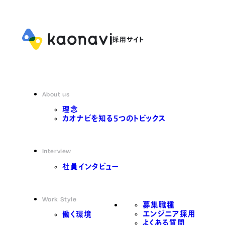
About us
理念
カオナビを知る5つのトピックス
Interview
社員インタビュー
Work Style
募集職種
エンジニア採用
働く環境
よくある質問