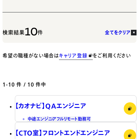
10
検索結果
件
全てをクリア
希望の職種がない場合は
キャリア登録
をご利用ください
1-10
件 / 10 件中
【カオナビ】QAエンジニア
中途
エンジニア
フルリモート勤務可
【CTO室】フロントエンドエンジニア