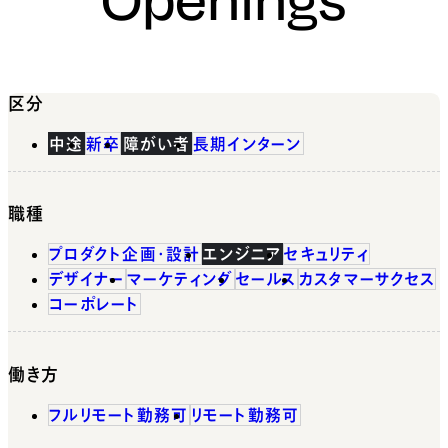
区分
中途
新卒
障がい者
長期インターン
職種
プロダクト企画・設計
エンジニア
セキュリティ
デザイナー
マーケティング
セールス
カスタマーサクセス
コーポレート
働き方
フルリモート勤務可
リモート勤務可