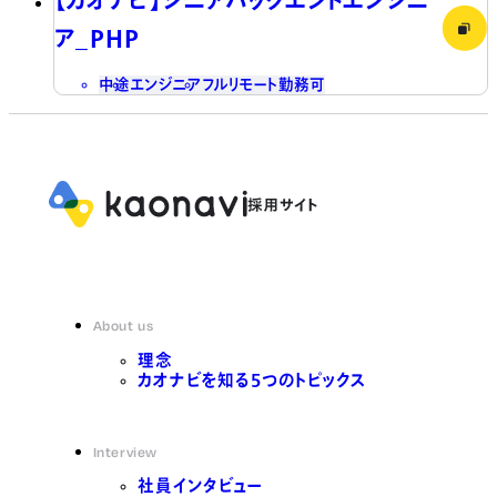
ア_PHP
中途
エンジニア
フルリモート勤務可
About us
理念
カオナビを知る5つのトピックス
Interview
社員インタビュー