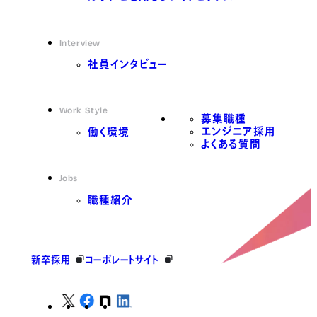
Interview
社員インタビュー
Work Style
募集職種
エンジニア採用
働く環境
よくある質問
Jobs
職種紹介
新卒採用
コーポレートサイト