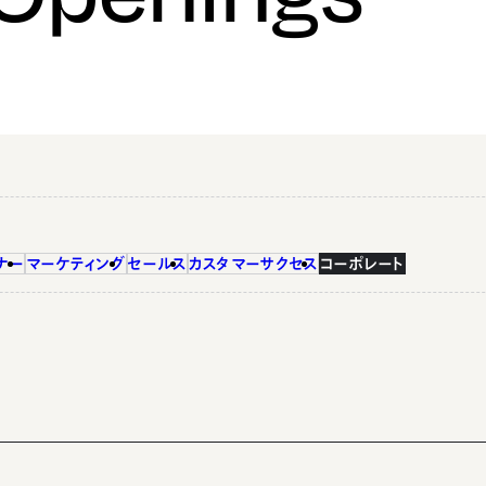
ナー
マーケティング
セールス
カスタマーサクセス
コーポレート