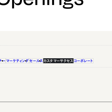
ナー
マーケティング
セールス
カスタマーサクセス
コーポレート