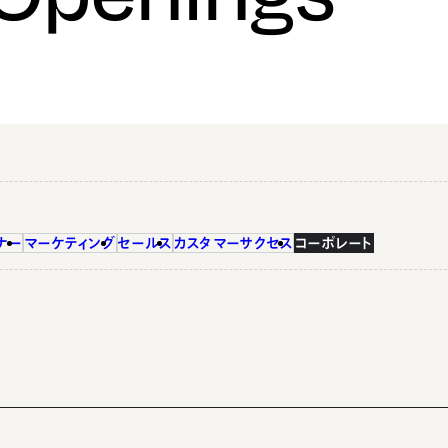
ナー
マーケティング
セールス
カスタマーサクセス
コーポレート