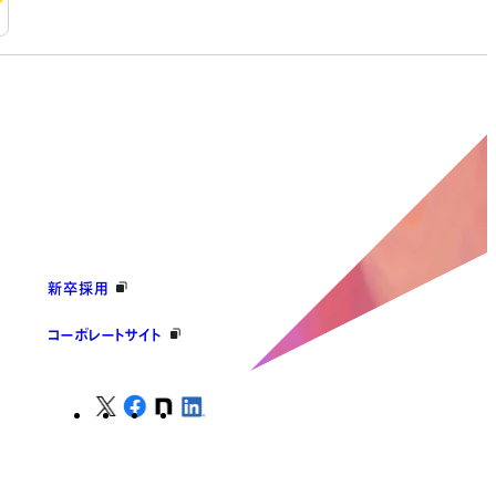
新卒採用
コーポレートサイト