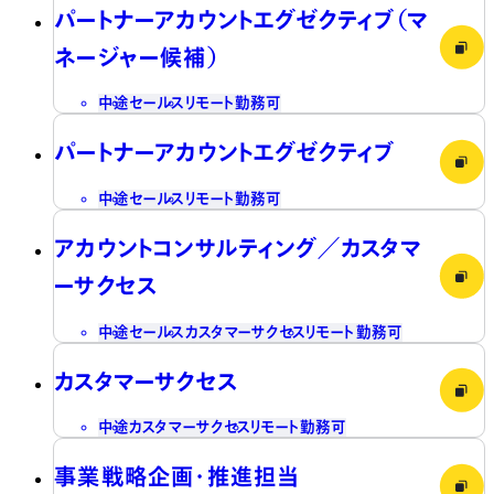
パートナーアカウントエグゼクティブ（マ
ネージャー候補）
中途
セールス
リモート勤務可
パートナーアカウントエグゼクティブ
中途
セールス
リモート勤務可
アカウントコンサルティング／カスタマ
ーサクセス
中途
セールス
カスタマーサクセス
リモート勤務可
カスタマーサクセス
中途
カスタマーサクセス
リモート勤務可
事業戦略企画・推進担当