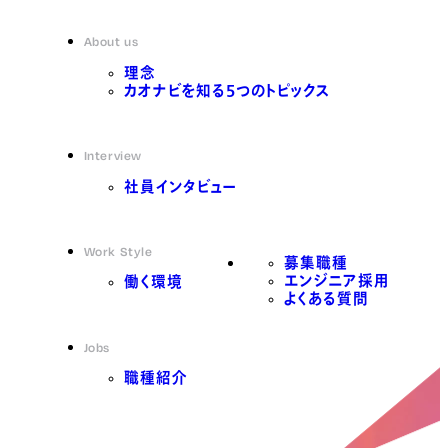
About us
理念
カオナビを知る5つのトピックス
Interview
社員インタビュー
Work Style
募集職種
エンジニア採用
働く環境
よくある質問
Jobs
職種紹介