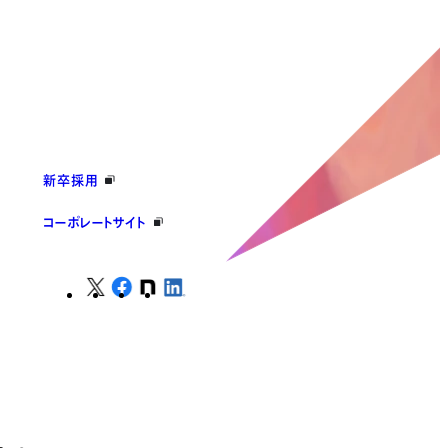
新卒採用
コーポレートサイト