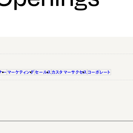
ナー
マーケティング
セールス
カスタマーサクセス
コーポレート