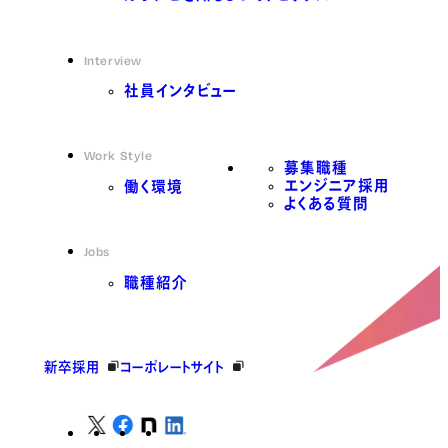
Interview
社員インタビュー
Work Style
募集職種
エンジニア採用
働く環境
よくある質問
Jobs
職種紹介
新卒採用
コーポレートサイト