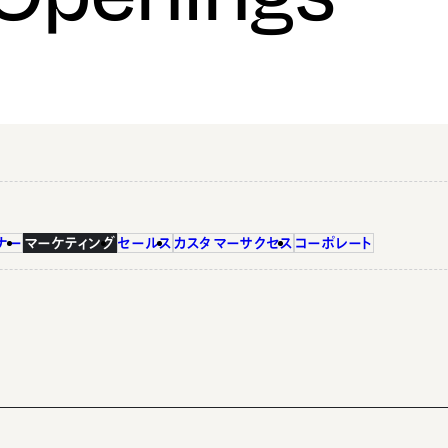
ナー
マーケティング
セールス
カスタマーサクセス
コーポレート