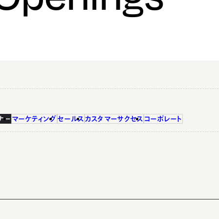
ナー
マーケティング
セールス
カスタマーサクセス
コーポレート